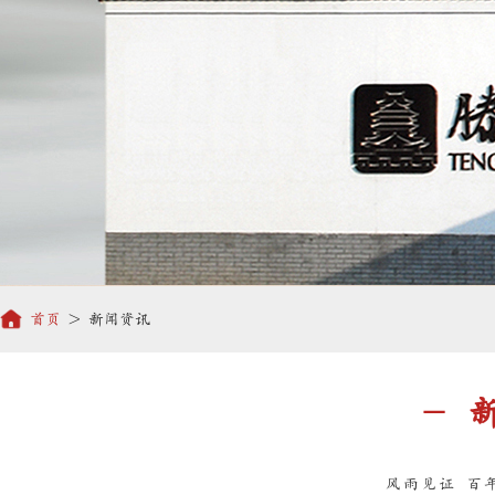
首页
> 新闻资讯
- 
风雨见证 百