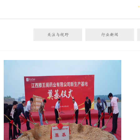
关注与视野
行业新闻