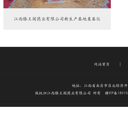
江西滕王阁药业有限公司新生产基地奠基仪
式圆满举行
网站首页
|
地址：江西省南昌市昌北经济开发区梅
版权归江西滕王阁药业有限公司 所有
赣ICP备1801